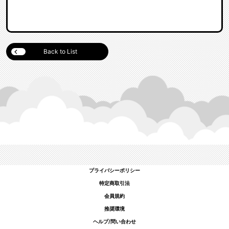
Back to List
プライバシーポリシー
特定商取引法
会員規約
推奨環境
ヘルプ/問い合わせ