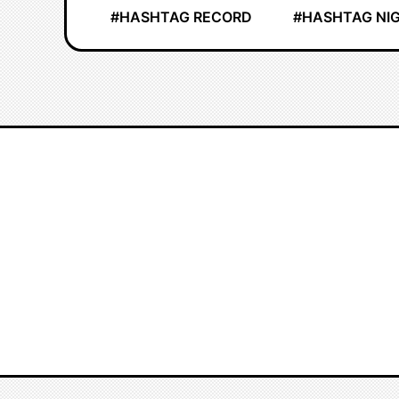
#HASHTAG RECORD
#HASHTAG NI