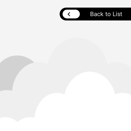
Back to List