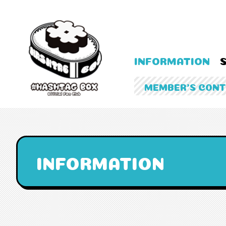
INFORMATION
MEMBER'S CON
INFORMATION