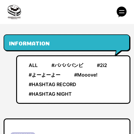
INFORMATION
ALL
#ババババンビ
#2i2
#よーよーよー
#Mooove!
#HASHTAG RECORD
#HASHTAG NIGHT