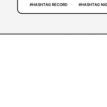
#HASHTAG RECORD
#HASHTAG NI