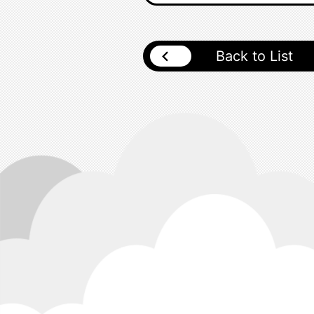
Back to List