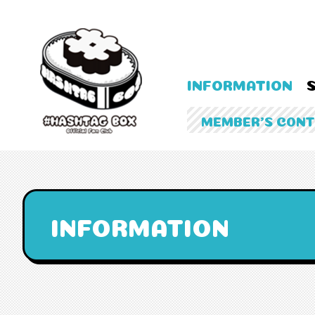
INFORMATION
MEMBER'S CON
INFORMATION