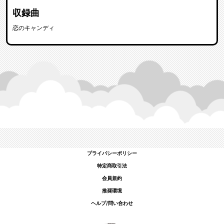
収録曲
恋のキャンディ
プライバシーポリシー
特定商取引法
会員規約
推奨環境
ヘルプ/問い合わせ