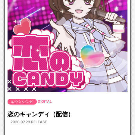
DIGITAL
#ババババンビ
恋のキャンディ（配信）
2020.07.29 RELEASE